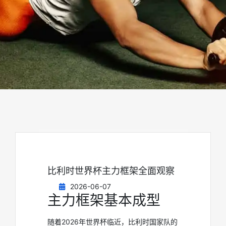
比利时世界杯主力框架全面观察
2026-06-07
主力框架基本成型
随着2026年世界杯临近，比利时国家队的