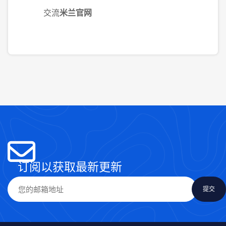
交流
米兰官网
订阅以获取最新更新