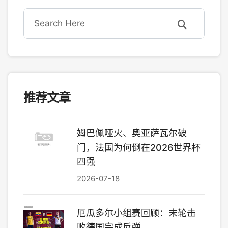
推荐文章
姆巴佩哑火、奥亚萨瓦尔破
门，法国为何倒在2026世界杯
四强
2026-07-18
厄瓜多尔小组赛回顾：末轮击
败德国完成反弹