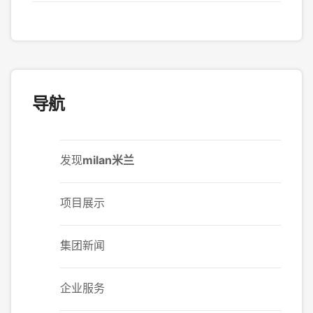
导航
发现
milan米兰
项目展示
集团新闻
企业服务