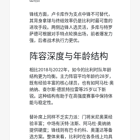
锋线方面，卢卡库作为支点中锋不可替代，
其背身拿球与终结效率仍是比利时最可靠的
进攻手段。两侧边锋人选灵活，多库与特罗
萨德可根据对手特点轮换出场，前者爆发力
强，后者战术执行力更优。
阵容深度与年龄结构
相比2018与2022年，如今的比利时队年龄
结构更为均衡。主力阵容平均年龄约28岁，
既有经验丰富的核心球员，也有如阿马杜·奥
纳纳、查尔斯·德凯特拉雷等25岁以下新
锐。这种结构有助于在高强度赛事中保持体
能与稳定性。
替补席上同样不乏实力派：门将米尼奥莱经
验丰富；中场有沃特·法斯、阿马杜·奥纳纳
提供硬度；锋线则有巴卡约科、奥蓬达等备
选方案。整体来看，比利时在各条线上均具