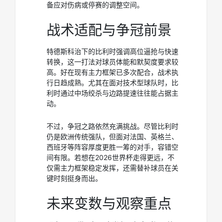
备应对伤病或停赛的调整空间。
战术适配与争冠前景
特德斯科治下的比利时强调高位逼抢与快速
转换，这一打法对球员体能和默契度要求较
高。好在现有主力框架已多次配合，战术执
行日趋成熟。尤其在面对技术型球队时，比
利时通过中场绞杀与边路提速往往能占据主
动。
不过，争冠之路依然充满挑战。尽管比利时
仍是欧洲传统强队，但面对法国、英格兰、
西班牙等阵容厚度更胜一筹的对手，容错空
间有限。若想在2026世界杯走得更远，不
仅需主力框架稳定发挥，还需替补球员在关
键时刻挺身而出。
未来变数与观察重点