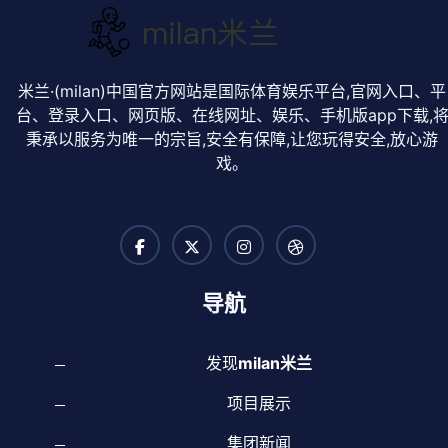
米兰·(milan)中国官方网站是国际体育娱乐平台,官网入口、平
台、登录入口、网页版、在线网址、娱乐、手机版app下载,
秉承以服务为唯一的宗旨,安全有保障,让您玩得安全,放心游
戏。
导航
发现
milan米兰
项目展示
集团新闻