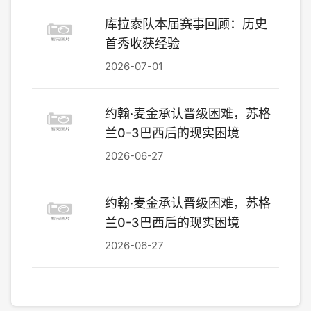
库拉索队本届赛事回顾：历史
首秀收获经验
2026-07-01
约翰·麦金承认晋级困难，苏格
兰0-3巴西后的现实困境
2026-06-27
约翰·麦金承认晋级困难，苏格
兰0-3巴西后的现实困境
2026-06-27