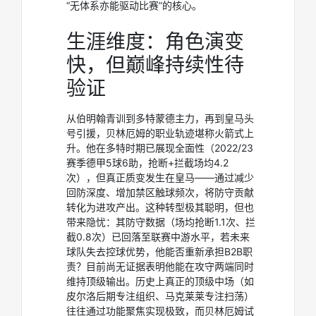
“无体系亦能驱动比赛”的核心。
生涯维度：角色演变
快，但巅峰持续性待
验证
从伯明翰青训到多特蒙德主力，再到皇马头
号引援，贝林厄姆的职业轨迹堪称火箭式上
升。他在多特时期已展现全面性（2022/23
赛季德甲5球6助，抢断+拦截场均4.2
次），但真正质变发生在皇马——通过减少
回防深度、增加禁区触球频次，将防守贡献
转化为进攻产出。这种转型极其聪明，但也
带来隐忧：其防守数据（场均抢断1.1次、拦
截0.8次）已回落至联赛中游水平，若未来
球队失去控球优势，他能否重新承担B2B职
责？目前尚无证据表明他能在攻守两端同时
维持顶级输出。历史上真正的顶级中场（如
皮尔洛后期专注组织、马克莱莱专注扫荡）
往往通过功能聚焦实现极致，而贝林厄姆试