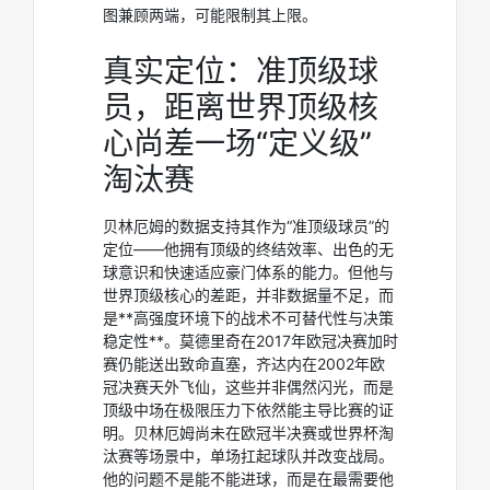
图兼顾两端，可能限制其上限。
真实定位：准顶级球
员，距离世界顶级核
心尚差一场“定义级”
淘汰赛
贝林厄姆的数据支持其作为“准顶级球员”的
定位——他拥有顶级的终结效率、出色的无
球意识和快速适应豪门体系的能力。但他与
世界顶级核心的差距，并非数据量不足，而
是**高强度环境下的战术不可替代性与决策
稳定性**。莫德里奇在2017年欧冠决赛加时
赛仍能送出致命直塞，齐达内在2002年欧
冠决赛天外飞仙，这些并非偶然闪光，而是
顶级中场在极限压力下依然能主导比赛的证
明。贝林厄姆尚未在欧冠半决赛或世界杯淘
汰赛等场景中，单场扛起球队并改变战局。
他的问题不是能不能进球，而是在最需要他