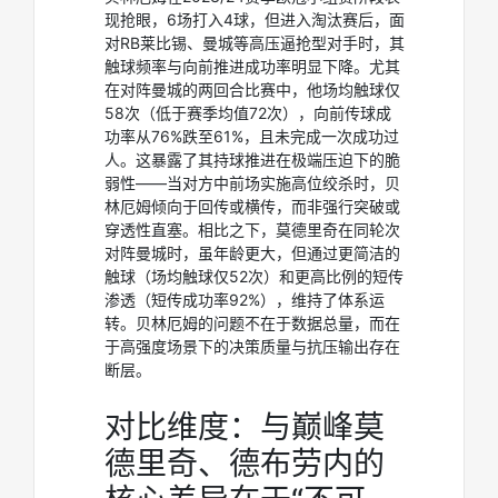
现抢眼，6场打入4球，但进入淘汰赛后，面
对RB莱比锡、曼城等高压逼抢型对手时，其
触球频率与向前推进成功率明显下降。尤其
在对阵曼城的两回合比赛中，他场均触球仅
58次（低于赛季均值72次），向前传球成
功率从76%跌至61%，且未完成一次成功过
人。这暴露了其持球推进在极端压迫下的脆
弱性——当对方中前场实施高位绞杀时，贝
林厄姆倾向于回传或横传，而非强行突破或
穿透性直塞。相比之下，莫德里奇在同轮次
对阵曼城时，虽年龄更大，但通过更简洁的
触球（场均触球仅52次）和更高比例的短传
渗透（短传成功率92%），维持了体系运
转。贝林厄姆的问题不在于数据总量，而在
于高强度场景下的决策质量与抗压输出存在
断层。
对比维度：与巅峰莫
德里奇、德布劳内的