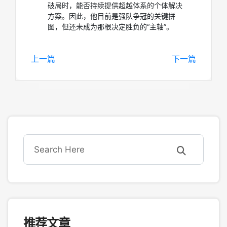
破局时，能否持续提供超越体系的个体解决
方案。因此，他目前是强队争冠的关键拼
图，但还未成为那根决定胜负的“主轴”。
上一篇
下一篇
推荐文章