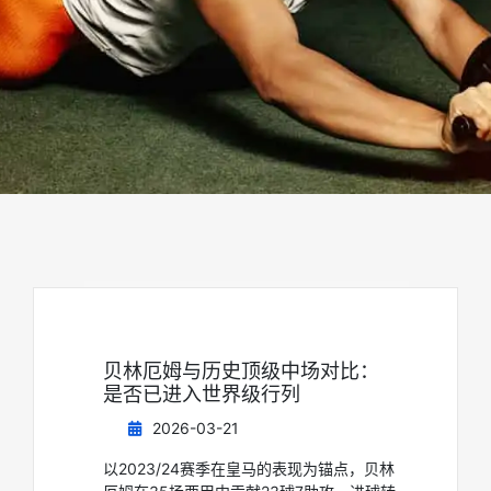
贝林厄姆与历史顶级中场对比：
是否已进入世界级行列
2026-03-21
以2023/24赛季在皇马的表现为锚点，贝林