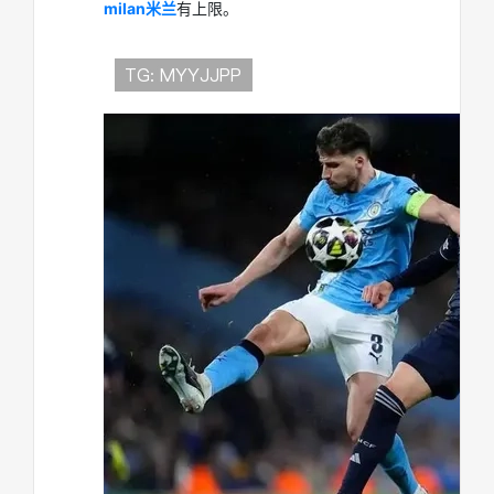
milan米兰
有上限。