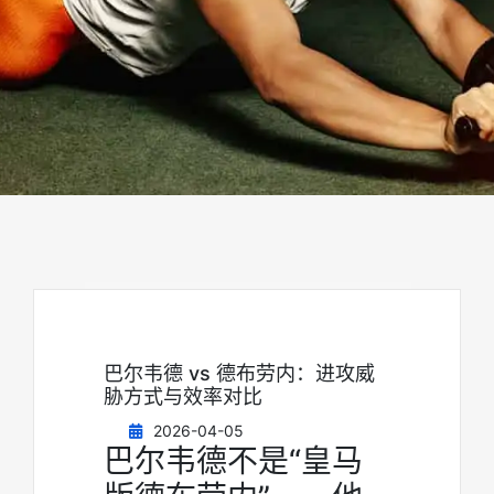
巴尔韦德 vs 德布劳内：进攻威
胁方式与效率对比
2026-04-05
巴尔韦德不是“皇马