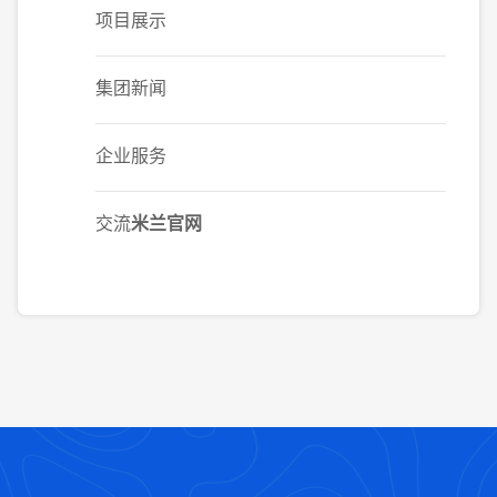
项目展示
集团新闻
企业服务
交流
米兰官网