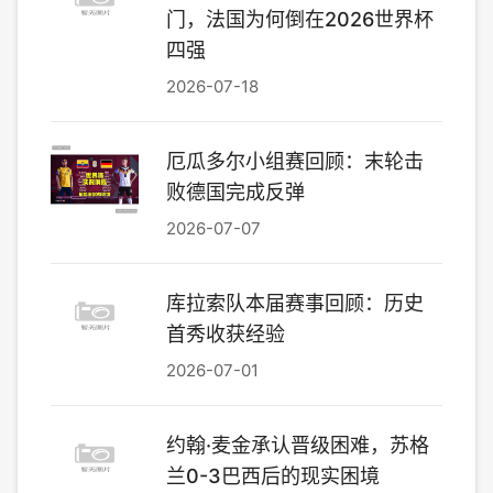
门，法国为何倒在2026世界杯
四强
2026-07-18
厄瓜多尔小组赛回顾：末轮击
败德国完成反弹
2026-07-07
库拉索队本届赛事回顾：历史
首秀收获经验
2026-07-01
约翰·麦金承认晋级困难，苏格
兰0-3巴西后的现实困境