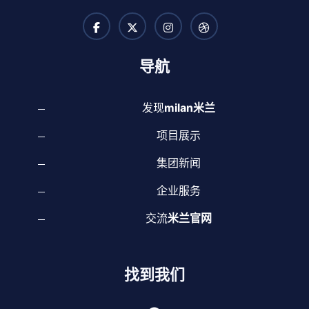
导航
发现
milan米兰
项目展示
集团新闻
企业服务
交流
米兰官网
找到我们