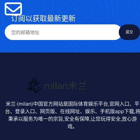
订阅以获取最新更新
米兰·(milan)中国官方网站是国际体育娱乐平台,官网入口、平
台、登录入口、网页版、在线网址、娱乐、手机版app下载,
秉承以服务为唯一的宗旨,安全有保障,让您玩得安全,放心游
戏。