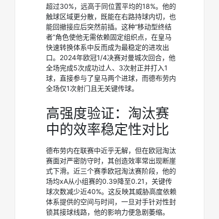
超过30%，远高于同位置平均的18%。他的
触球区域更分散，既能在右路持球内切，也
能回撤接应后突然前插。这种“移动型终结
者”角色使他无需依赖固定组织点，在皇马
快速转换体系中反而成为最稳定的进攻出
口。2024年欧冠1/4决赛对曼城次回合，他
全场完成5次成功过人、3次射正并打入1
球，直接参与了皇马两个进球，而德布劳内
全场仅1次射门且无关键传球。
高强度验证：淘汰赛
中的效率稳定性对比
德布劳内在联赛中近乎无解，但在欧冠淘汰
赛面对严密防守时，其创造效率常出现断崖
式下滑。近三个赛季欧冠淘汰赛阶段，他的
场均xA从小组赛的0.39降至0.21，关键传
球次数减少近40%。这反映其威胁高度依赖
体系提供的空间与时间，一旦对手针对性封
锁其接球线路，他的影响力便急剧萎缩。